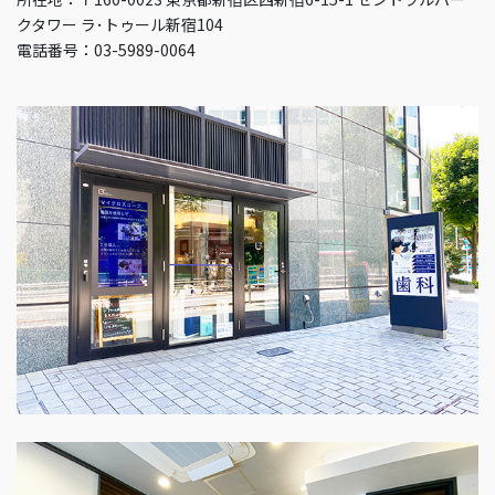
クタワー ラ･トゥール新宿104
電話番号：03-5989-0064