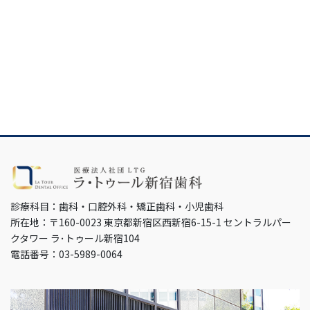
診療科目：歯科・口腔外科・矯正歯科・小児歯科
所在地：〒160-0023 東京都新宿区西新宿6-15-1 セントラルパー
クタワー ラ･トゥール新宿104
電話番号：03-5989-0064