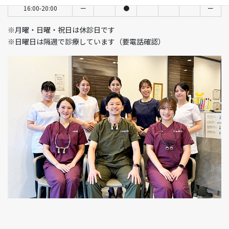
16:00-20:00
ー
●
ー
※月曜・日曜・祝日は休診日です
※日曜日は隔週で診療しています（要電話確認）