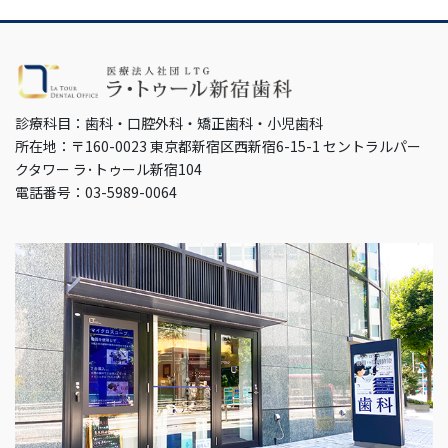
診療科目：歯科・口腔外科・矯正歯科・小児歯科
所在地：〒160-0023 東京都新宿区西新宿6-15-1 セントラルパー
クタワー ラ･トゥール新宿104
電話番号：03-5989-0064