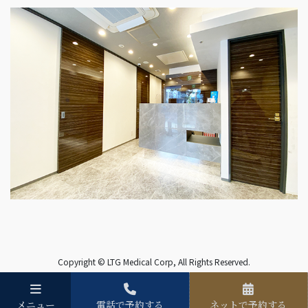
Copyright © LTG Medical Corp, All Rights Reserved.
メニュー
電話で予約する
ネットで予約する