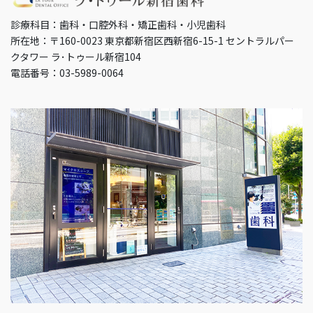
診療科目：歯科・口腔外科・矯正歯科・小児歯科
所在地：〒160-0023 東京都新宿区西新宿6-15-1 セントラルパー
クタワー ラ･トゥール新宿104
電話番号：03-5989-0064