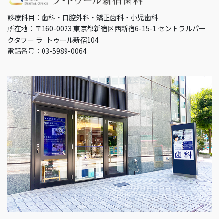
診療科目：歯科・口腔外科・矯正歯科・小児歯科
所在地：〒160-0023 東京都新宿区西新宿6-15-1 セントラルパー
クタワー ラ･トゥール新宿104
電話番号：03-5989-0064