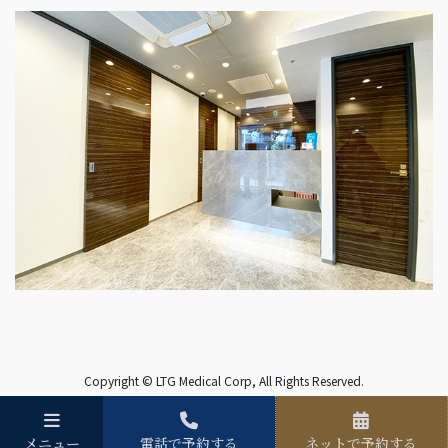
Copyright © LTG Medical Corp, All Rights Reserved.
メニュー
電話で予約する
ネットで予約する