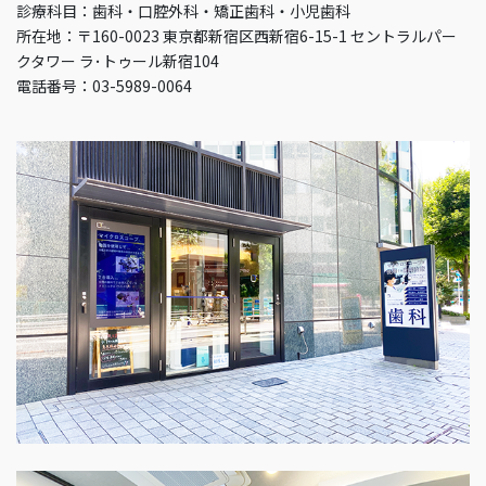
診療科目：歯科・口腔外科・矯正歯科・小児歯科
所在地：〒160-0023 東京都新宿区西新宿6-15-1 セントラルパー
クタワー ラ･トゥール新宿104
電話番号：03-5989-0064