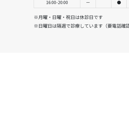
16:00-20:00
ー
●
※月曜・日曜・祝日は休診日です
※日曜日は隔週で診療しています（要電話確