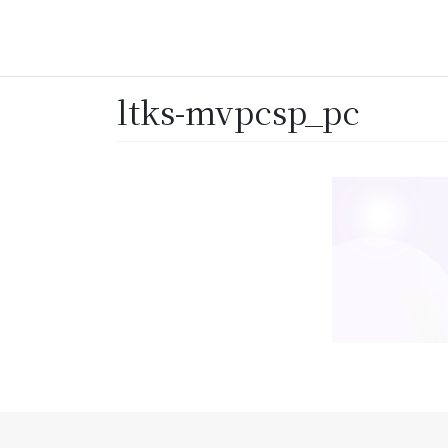
2025年3月13日
ltks-mvpcsp_pc