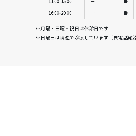
11:00-15:00
ー
●
16:00-20:00
ー
●
※月曜・日曜・祝日は休診日です
※日曜日は隔週で診療しています（要電話確