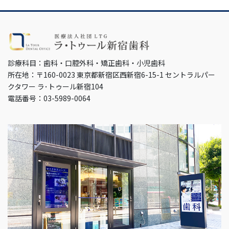
診療科目：歯科・口腔外科・矯正歯科・小児歯科
所在地：〒160-0023 東京都新宿区西新宿6-15-1 セントラルパー
クタワー ラ･トゥール新宿104
電話番号：03-5989-0064