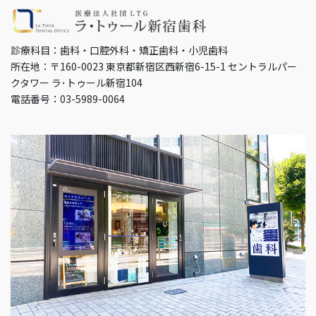
診療科目：歯科・口腔外科・矯正歯科・小児歯科
所在地：〒160-0023 東京都新宿区西新宿6-15-1 セントラルパー
クタワー ラ･トゥール新宿104
電話番号：03-5989-0064