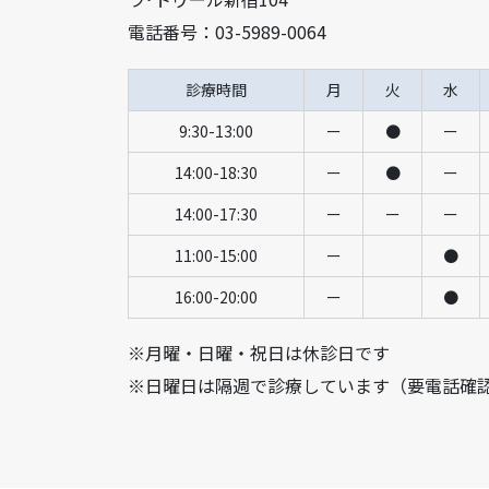
電話番号：03-5989-0064
診療時間
月
火
水
9:30-13:00
ー
●
ー
14:00-18:30
ー
●
ー
14:00-17:30
ー
ー
ー
11:00-15:00
ー
●
16:00-20:00
ー
●
※月曜・日曜・祝日は休診日です
※日曜日は隔週で診療しています（要電話確