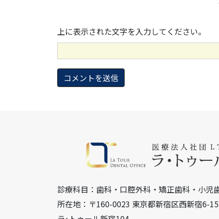
上に表示された文字を入力してください。
診療科目：歯科・口腔外科・矯正歯科・小児
所在地：〒160-0023 東京都新宿区西新宿6-
ラ･トゥール新宿104