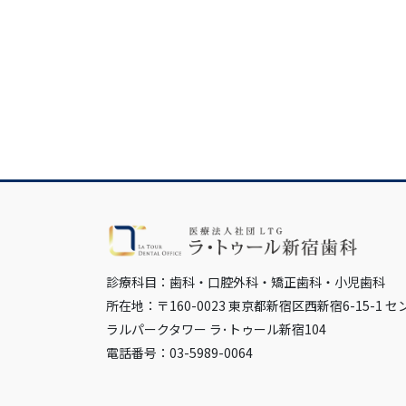
診療科目：歯科・口腔外科・矯正歯科・小児歯科
所在地：〒160-0023 東京都新宿区西新宿6-15-1 セ
ラルパークタワー ラ･トゥール新宿104
電話番号：03-5989-0064