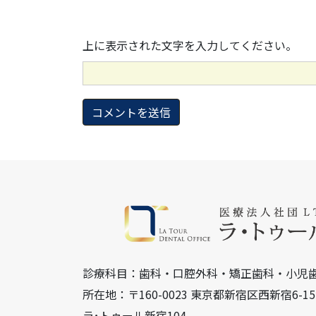
上に表示された文字を入力してください。
診療科目：歯科・口腔外科・矯正歯科・小児
所在地：〒160-0023 東京都新宿区西新宿6-
ラ･トゥール新宿104