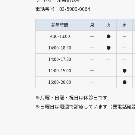
電話番号：03-5989-0064
診療時間
月
火
水
9:30-13:00
ー
●
ー
14:00-18:30
ー
●
ー
14:00-17:30
ー
ー
ー
11:00-15:00
ー
●
16:00-20:00
ー
●
※月曜・日曜・祝日は休診日です
※日曜日は隔週で診療しています（要電話確