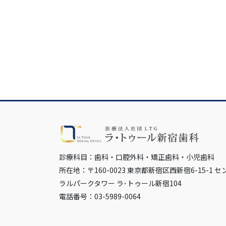
診療科目：歯科・口腔外科・矯正歯科・小児歯科
所在地：〒160-0023 東京都新宿区西新宿6-15-1 セ
ラルパークタワー ラ･トゥール新宿104
電話番号：03-5989-0064